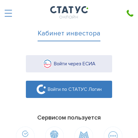
Кабинет инвестора
Войти через ЕСИА
Войти по СТАТУС Логин
Сервисом пользуется